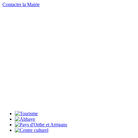
Contacter la Mairie